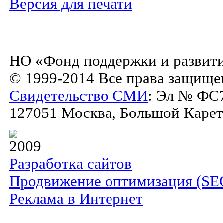
Версия для печати
НО «Фонд поддержки и развити
© 1999-2014 Все права защище
Свидетельство СМИ
: Эл № ФС7
127051 Москва, Большой Каретны
2009
Разработка сайтов
Продвижение оптимизация (SE
Реклама в Интернет