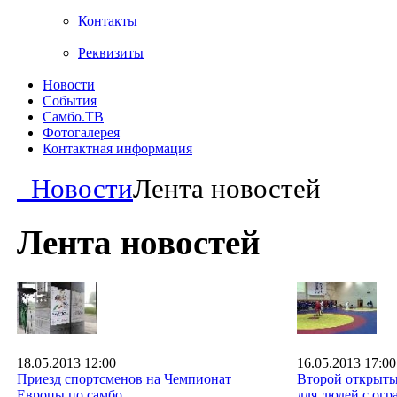
Контакты
Реквизиты
Новости
События
Самбо.ТВ
Фотогалерея
Контактная информация
Новости
Лента новостей
Лента новостей
18.05.2013 12:00
16.05.2013 17:00
Приезд спортсменов на Чемпионат
Второй открыты
Европы по самбо
для людей с ог