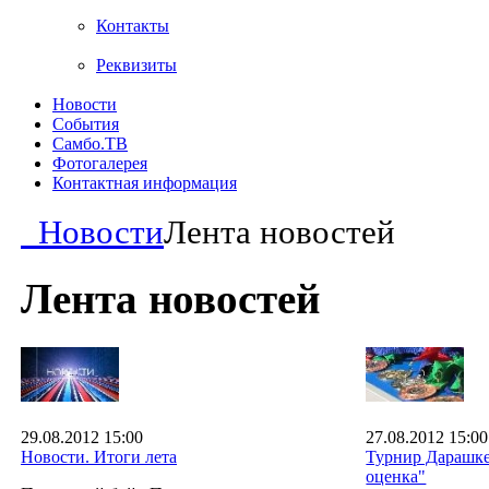
Контакты
Реквизиты
Новости
События
Самбо.ТВ
Фотогалерея
Контактная информация
Новости
Лента новостей
Лента новостей
29.08.2012 15:00
27.08.2012 15:00
Новости. Итоги лета
Турнир Дарашке
оценка"