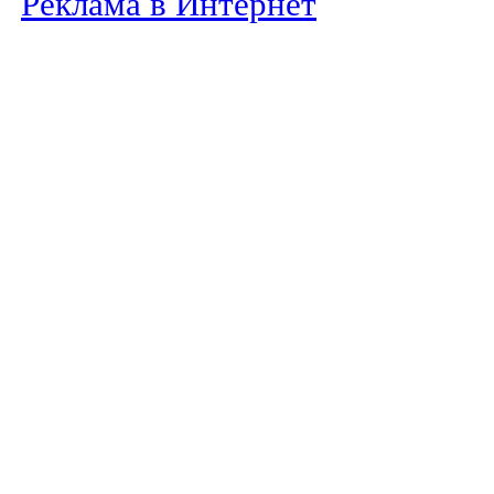
Реклама в Интернет