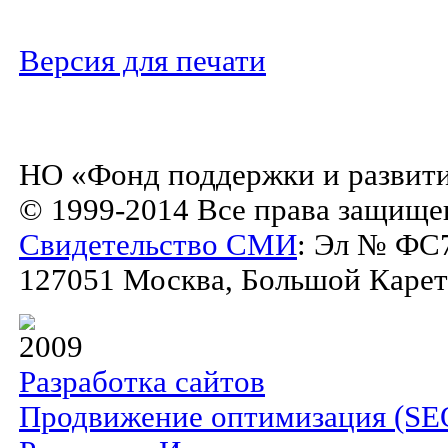
Версия для печати
НО «Фонд поддержки и развити
© 1999-2014 Все права защище
Свидетельство СМИ
: Эл № ФС7
127051 Москва, Большой Каретны
2009
Разработка сайтов
Продвижение оптимизация (SE