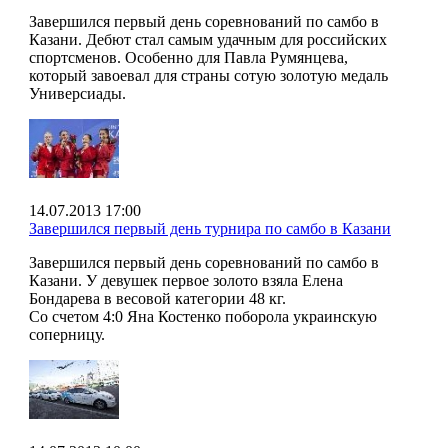
Завершился первый день соревнований по самбо в
Казани. Дебют стал самым удачным для российских
спортсменов. Особенно для Павла Румянцева,
который завоевал для страны сотую золотую медаль
Универсиады.
14.07.2013 17:00
Завершился первый день турнира по самбо в Казани
Завершился первый день соревнований по самбо в
Казани. У девушек первое золото взяла Елена
Бондарева в весовой категории 48 кг.
Со счетом 4:0 Яна Костенко поборола украинскую
соперницу.