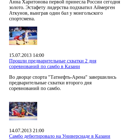
Анна Харитонова первой принесла России сегодня
золото. Эстафету лидерства подхватил Аймерген
Аткунов, выиграв один бал у монгольского
спортсмена.
15.07.2013 14:00
Прошли предварительные схватки 2 дня
соревнований по самбо в Казани
Во дворце спорта "Татнефть-Арена" завершились
предварительные схватки второго дня
соревнований по самбо.
14.07.2013 21:00
Самбо дебютировало на Универсиаде в Казани