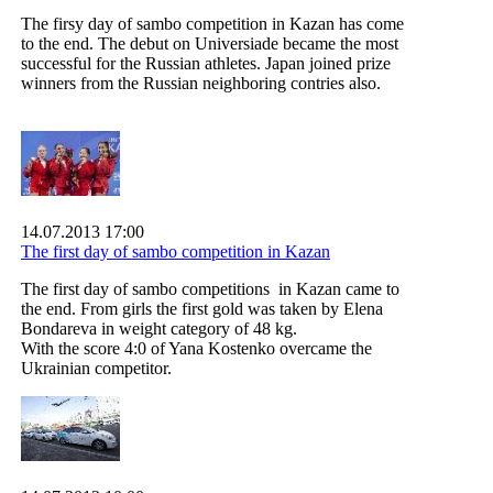
The firsy day of sambo competition in Kazan has come
to the end. The debut on Universiade became the most
successful for the Russian athletes. Japan joined prize
winners from the Russian neighboring contries also.
14.07.2013 17:00
The first day of sambo competition in Kazan
The first day of sambo competitions in Kazan came to
the end. From girls the first gold was taken by Elena
Bondareva in weight category of 48 kg.
With the score 4:0 of Yana Kostenko overcame the
Ukrainian competitor.