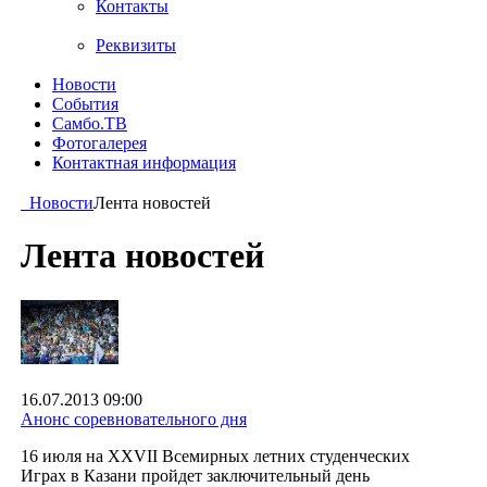
Контакты
Реквизиты
Новости
События
Самбо.ТВ
Фотогалерея
Контактная информация
Новости
Лента новостей
Лента новостей
16.07.2013 09:00
Анонс соревновательного дня
16 июля на XXVII Всемирных летних студенческих
Играх в Казани пройдет заключительный день