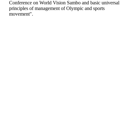
Conference on World Vision Sambo and basic universal
principles of management of Olympic and sports
movement".