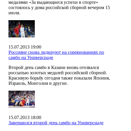
медалями «За выдающиеся успехи в спорте»
состоялось у дома российской сборной вечером 15
июля.
15.07.2013 19:00
Россияне снова лидируют на соревнованиях по
самбо на Универсиаде
Второй день самбо в Казани вновь отозвался
россыпью золотых медалей российской сборной.
Красивую борьбу сегодня также показали Япония,
Израиль, Монголия и другие.
15.07.2013 18:00
Завершился второй день самбо на Универсиаде