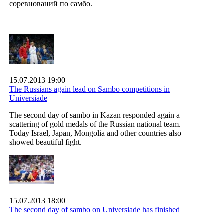
соревнований по самбо.
15.07.2013 19:00
The Russians again lead on Sambo competitions in
Universiade
The second day of sambo in Kazan responded again a
scattering of gold medals of the Russian national team.
Today Israel, Japan, Mongolia and other countries also
showed beautiful fight.
15.07.2013 18:00
The second day of sambo on Universiade has finished