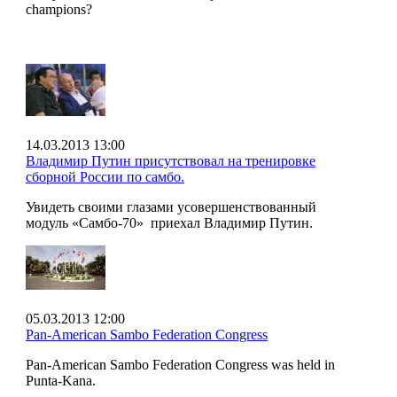
champions?
14.03.2013 13:00
Владимир Путин присутствовал на тренировке
сборной России по самбо.
Увидеть своими глазами усовершенствованный
модуль «Самбо-70» приехал Владимир Путин.
05.03.2013 12:00
Pan-American Sambo Federation Congress
Pan-American Sambo Federation Congress was held in
Punta-Kana.