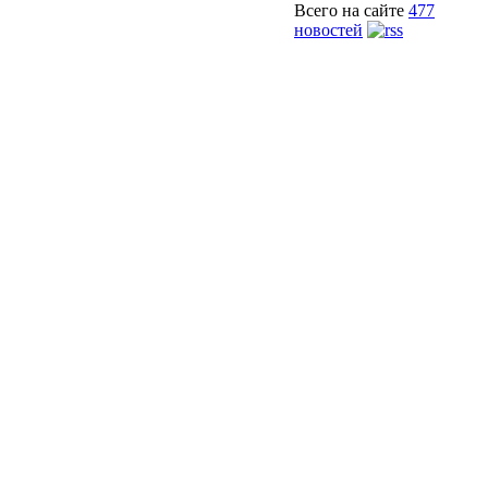
Всего на сайте
477
новостей