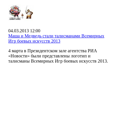
04.03.2013 12:00
Маша и Медведь стали талисманами Всемирных
Игр боевых искусств 2013
4 марта в Президентском зале агентства РИА
«Новости» были представлены логотип и
талисманы Всемирных Игр боевых искусств 2013.