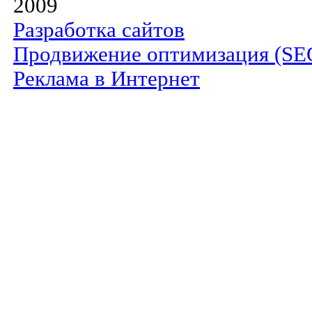
2009
Разработка сайтов
Продвижение оптимизация (SE
Реклама в Интернет