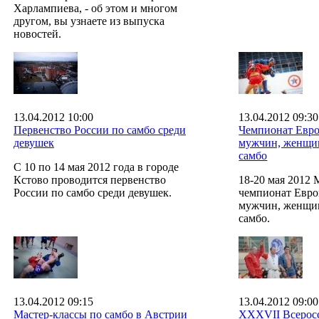
Харлампиева, - об этом и многом
другом, вы узнаете из выпуска
новостей.
13.04.2012 10:00
13.04.2012 09:30
Первенство России по самбо среди
Чемпионат Евро
девушек
мужчин, женщин
самбо
С 10 по 14 мая 2012 года в городе
Кстово проводится первенство
18-20 мая 2012
России по самбо среди девушек.
чемпионат Евро
мужчин, женщин
самбо.
13.04.2012 09:15
13.04.2012 09:00
Мастер-классы по самбо в Австрии
XXXVII Всерос