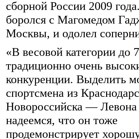
сборной России 2009 года
боролся с Магомедом Гад
Москвы, и одолел соперни
«В весовой категории до 7
традиционно очень высок
конкуренции. Выделить м
спортсмена из Краснодарс
Новороссийска — Левона
надеемся, что он тоже
продемонстрирует хорош