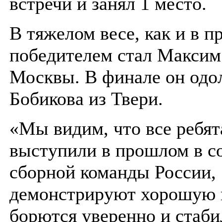
встречи и занял 1 место.
В тяжелом весе, как и в п
победителем стал Максим
Москвы. В финале он одо
Бобикова из Твери.
«Мы видим, что все ребят
выступили в прошлом в с
сборной команды России,
демонстрируют хорошую п
борются уверенно и стаби