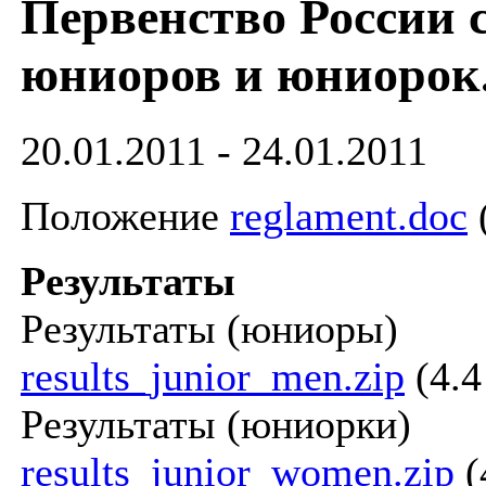
Первенство России 
юниоров и юниорок.
20.01.2011 - 24.01.2011
Положение
reglament.doc
Результаты
Результаты (юниоры)
results_junior_men.zip
(4.
Результаты (юниорки)
results_junior_women.zip
(