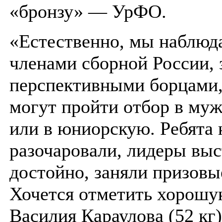
«бронзу» — УрФО.
«Естественно, мы наблюд
членами сборной России, 
перспективными борцами,
могут пройти отбор в муж
или в юниорскую. Ребята 
разочаровали, лидеры вы
достойно, заняли призовы
Хочется отметить хорошу
Василия Караулова (52 кг)