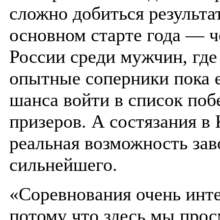
сложно добиться результа
основном старте года — 
России среди мужчин, где
опытные соперники пока 
шанса войти в список поб
призеров. А состязания в
реальная возможность зав
сильнейшего.
«Соревнования очень инт
потому что здесь мы про