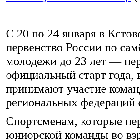
С 20 по 24 января в Ксто
первенство России по сам
молодежи до 23 лет — пе
официальный старт года, 
принимают участие коман
региональных федераций 
Спортсменам, которые пер
юниорской команды во вз