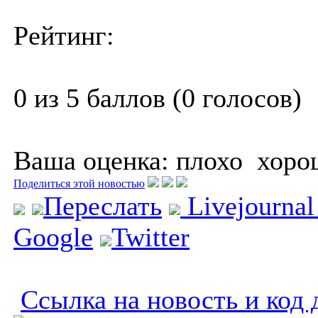
Рейтинг:
0 из 5 баллов (0 голосов)
Ваша оценка:
плохо
хоро
Поделиться этой новостью
Переслать
Livejourna
Google
Twitter
Ссылка на новость и код 