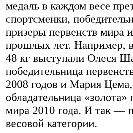
медаль в каждом весе пре
спортсменки, победитель
призеры первенств мира 
прошлых лет. Например, в
48 кг выступали Олеся Ш
победительница первенств
2008 годов и Мария Цема,
обладательница «золота» 
мира 2010 года. И так — 
весовой категории.