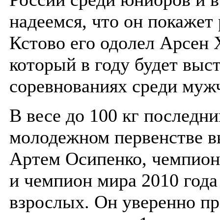
надеемся, что он покажет 
Кстово его одолел Арсен 
который в году будет выс
соревнованиях среди муж
В весе до 100 кг последни
молодежном первенстве в
Артем Осипенко, чемпион
и чемпион мира 2010 года
взрослых. Он уверенно п