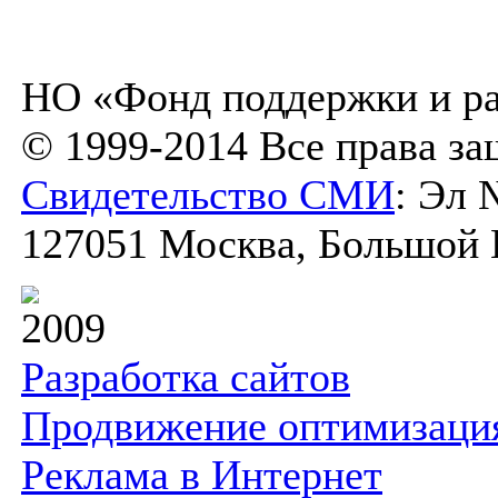
НО «Фонд поддержки и ра
© 1999-2014 Все права з
Свидетельство СМИ
: Эл 
127051 Москва, Большой К
2009
Разработка сайтов
Продвижение оптимизаци
Реклама в Интернет