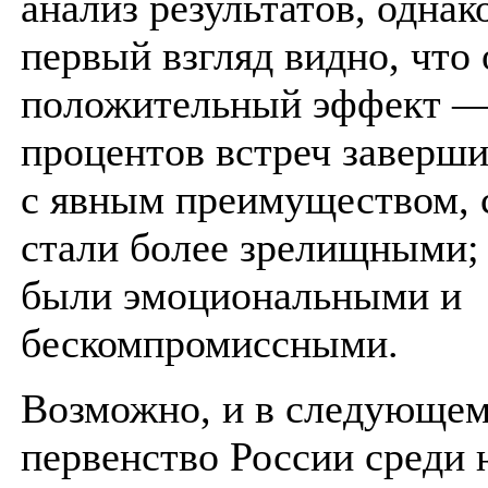
анализ результатов, однак
первый взгляд видно, что
положительный эффект —
процентов встреч заверш
с явным преимуществом, 
стали более зрелищными;
были эмоциональными и
бескомпромиссными.
Возможно, и в следующем
первенство России среди 