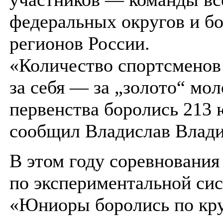
федеральных округов и б
регионов России.
«Количество спортсменов
за себя — за „золото“ мо
первенства боролись 213
сообщил Владислав Влад
В этом году соревнования
по экспериментальной сис
«Юниоры боролись по кр