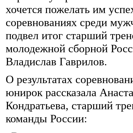
хочется пожелать им успе
соревнованиях среди муж
подвел итог старший трен
молодежной сборной Росс
Владислав Гаврилов.
О результатах соревнован
юнирок рассказала Анаст
Кондратьева, старший тре
команды России: