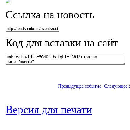
Ссылка на новость
Код для вставки на сайт
Предыдущее событие
Следующее 
Версия для печати