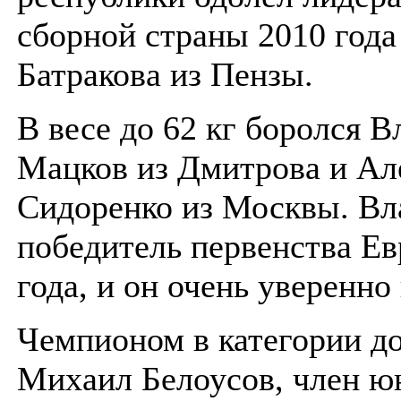
сборной страны 2010 года
Батракова из Пензы.
В весе до 62 кг боролся В
Мацков из Дмитрова и Ал
Сидоренко из Москвы. В
победитель первенства Е
года, и он очень уверенно
Чемпионом в категории до
Михаил Белоусов, член ю