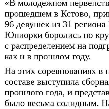
«В молодежном первенств
прошедшем в Кстово, при
96 девушек из 31 региона 
Юниорки боролись по кру
с распределением на подг
как и в прошлом году.
На этих соревнованиях в 
составе выступила сборна
прошлого года, и предста
было весьма солидным. Н