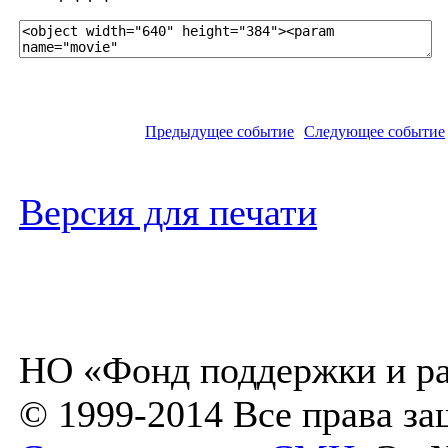
Предыдущее событие
Следующее событие
Версия для печати
НО «Фонд поддержки и ра
© 1999-2014 Все права з