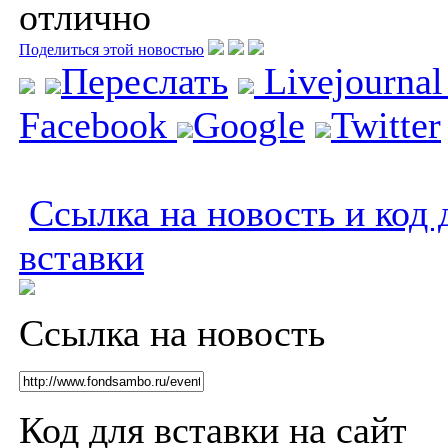
отлично
Поделиться этой новостью
Переслать
Livejourna
Facebook
Google
Twitter
Ссылка на новость и код 
вставки
Ссылка на новость
Код для вставки на сайт