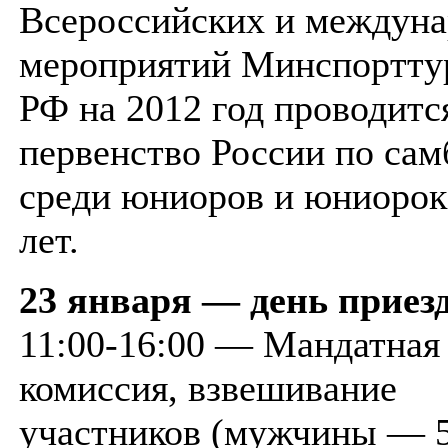
Всероссийских и междун
мероприятий Минспортту
РФ на 2012 год проводитс
первенство России по сам
среди юниоров и юниорок
лет.
23 января — день приез
11:00-16:00 — Мандатная
комиссия, взвешивание
участников (мужчины — 52