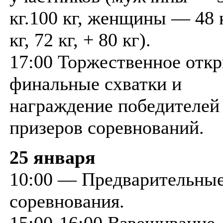
кг.100 кг, женщины — 48 к
кг, 72 кг, + 80 кг).
17:00 Торжественное откр
финальные схватки и
награждение победителей
призеров соревнований.
25 января
10:00 — Предварительны
соревнования.
15:00-16:00 Взвешивание