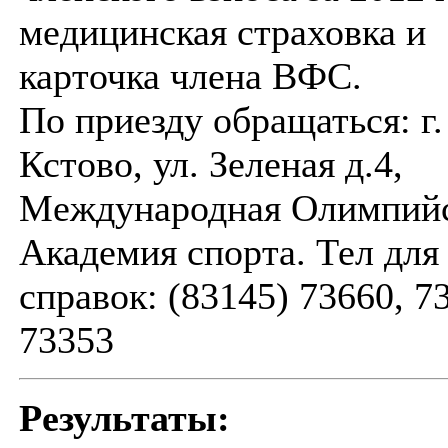
медицинская страховка и
карточка члена ВФС.
По приезду обращаться: г.
Кстово, ул. Зеленая д.4,
Международная Олимпий
Академия спорта. Тел для
справок: (83145) 73660, 7
73353
Результаты: