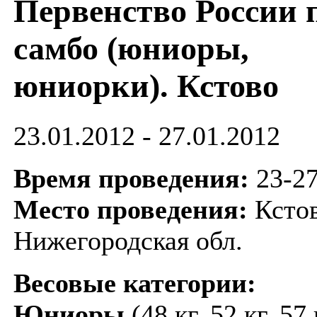
Первенство России 
самбо (юниоры,
юниорки). Кстово
23.01.2012 - 27.01.2012
Время проведения:
23-2
Место проведения:
Кстов
Нижегородская обл.
Весовые категории:
Юниоры
(48 кг, 52 кг, 57 