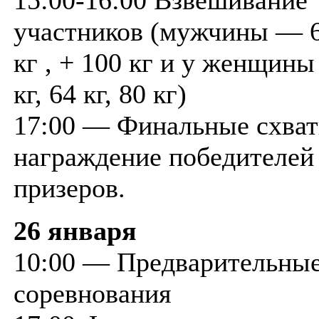
участников (мужчины — 62
кг , + 100 кг и у женщин
кг, 64 кг, 80 кг)
17:00 — Финальные схват
награждение победителей
призеров.
26 января
10:00 — Предварительны
соревнования