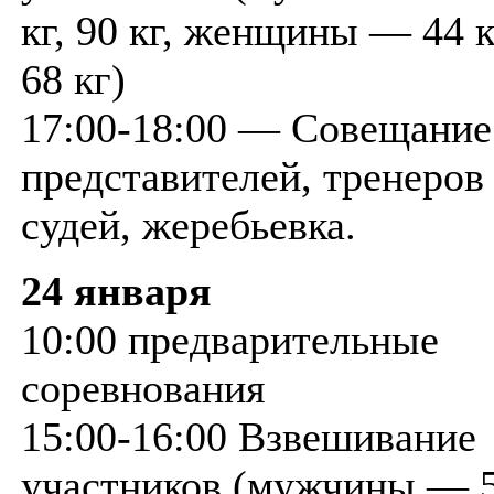
кг, 90 кг, женщины — 44 кг
68 кг)
17:00-18:00 — Совещание
представителей, тренеров
судей, жеребьевка.
24 января
10:00 предварительные
соревнования
15:00-16:00 Взвешивание
участников (мужчины — 57