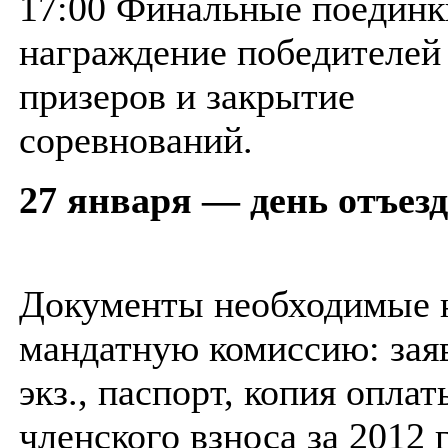
17:00 Финальные поединк
награждение победителей
призеров и закрытие
соревнований.
27 января — день отъезд
Документы необходимые 
мандатную комиссию: заяв
экз., паспорт, копия оплат
членского взноса за 2012 г