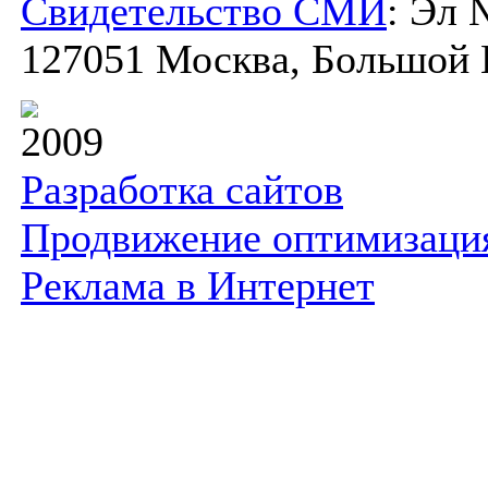
Свидетельство СМИ
: Эл 
127051 Москва, Большой К
2009
Разработка сайтов
Продвижение оптимизаци
Реклама в Интернет