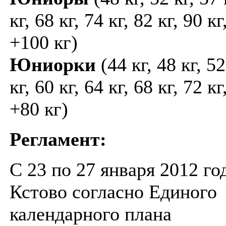
кг, 68 кг, 74 кг, 82 кг, 90 кг
+100 кг)
Юниорки
(44 кг, 48 кг, 52
кг, 60 кг, 64 кг, 68 кг, 72 кг
+80 кг)
Регламент:
С 23 по 27 января 2012 год
Кстово согласно Единого
календарного плана